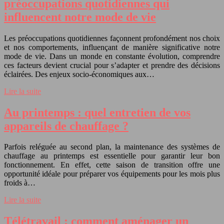
préoccupations quotidiennes qui
influencent notre mode de vie
Les préoccupations quotidiennes façonnent profondément nos choix
et nos comportements, influençant de manière significative notre
mode de vie. Dans un monde en constante évolution, comprendre
ces facteurs devient crucial pour s’adapter et prendre des décisions
éclairées. Des enjeux socio-économiques aux…
Lire la suite
Au printemps : quel entretien de vos
appareils de chauffage ?
Parfois reléguée au second plan, la maintenance des systèmes de
chauffage au printemps est essentielle pour garantir leur bon
fonctionnement. En effet, cette saison de transition offre une
opportunité idéale pour préparer vos équipements pour les mois plus
froids à…
Lire la suite
Télétravail : comment aménager un