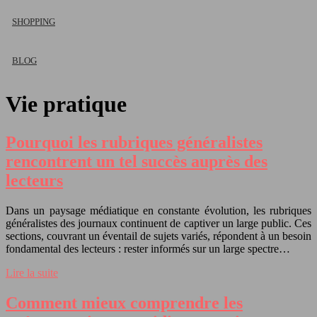
SHOPPING
BLOG
Vie pratique
Pourquoi les rubriques généralistes
rencontrent un tel succès auprès des
lecteurs
Dans un paysage médiatique en constante évolution, les rubriques
généralistes des journaux continuent de captiver un large public. Ces
sections, couvrant un éventail de sujets variés, répondent à un besoin
fondamental des lecteurs : rester informés sur un large spectre…
Lire la suite
Comment mieux comprendre les