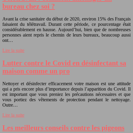
bureau chez soi ?
Avant la crise sanitaire du début de 2020, environ 15% des Français
faisaient du télétravail. Durant cette période, ce pourcentage était
considérablement en hausse. Aujourd’hui, bien que de nombreuses
personnes aient repris le chemin de leurs bureaux, beaucoup aussi
ont…
Lire la suite
Lutter contre le Covid en désinfectant sa
maison comme un pro
Nettoyer et désinfecter efficacement votre maison est une attitude
qui a pris encore plus d’importance depuis l’apparition du Covid. Il
est important que vous preniez les précautions nécessaires et que
vous portiez des vêtements de protection pendant le nettoyage.
Outre…
Lire la suite
Les meilleurs conseils contre les pigeons