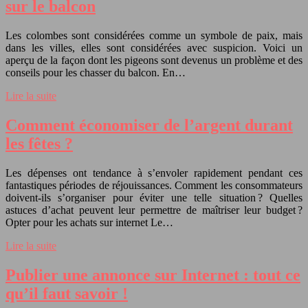
sur le balcon
Les colombes sont considérées comme un symbole de paix, mais
dans les villes, elles sont considérées avec suspicion. Voici un
aperçu de la façon dont les pigeons sont devenus un problème et des
conseils pour les chasser du balcon. En…
Lire la suite
Comment économiser de l’argent durant
les fêtes ?
Les dépenses ont tendance à s’envoler rapidement pendant ces
fantastiques périodes de réjouissances. Comment les consommateurs
doivent-ils s’organiser pour éviter une telle situation ? Quelles
astuces d’achat peuvent leur permettre de maîtriser leur budget ?
Opter pour les achats sur internet Le…
Lire la suite
Publier une annonce sur Internet : tout ce
qu’il faut savoir !