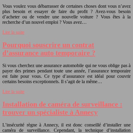
Vous voulez vous débarrasser de certaines choses dont vous n’avez
plus besoin et essayer de faire du profit ? Avez-vous besoin
d’acheter ou de vendre une nouvelle voiture ? Vous êtes à la
recherche d’un nouvel emploi ? Vous avez…
Lire la suite
Pourquoi souscrire un contrat
d’assurance auto temporaire ?
Si vous cherchez une assurance automobile qui ne vous oblige pas à
payer des primes pendant toute une année, l’assurance temporaire
est faite pour vous. Ce type d’assurance est idéal pour couvrir
certains besoins exceptionnels. Il s’agit de la même…
Lire la suite
Installation de caméra de surveillance :
trouver un spécialiste à Annecy
L’insécurité règne à Annecy, il est donc conseillé d’installer une
caméra de surveillance. Cependant, la technique d’installation