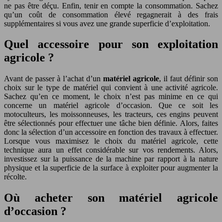
ne pas être déçu. Enfin, tenir en compte la consommation. Sachez
qu’un coût de consommation élevé regagnerait à des frais
supplémentaires si vous avez une grande superficie d’exploitation.
Quel accessoire pour son exploitation
agricole ?
Avant de passer à l’achat d’un
matériel agricole
, il faut définir son
choix sur le type de matériel qui convient à une activité agricole.
Sachez qu’en ce moment, le choix n’est pas minime en ce qui
concerne un matériel agricole d’occasion. Que ce soit les
motoculteurs, les moissonneuses, les tracteurs, ces engins peuvent
être sélectionnés pour effectuer une tâche bien définie. Alors, faites
donc la sélection d’un accessoire en fonction des travaux à effectuer.
Lorsque vous maximisez le choix du matériel agricole, cette
technique aura un effet considérable sur vos rendements. Alors,
investissez sur la puissance de la machine par rapport à la nature
physique et la superficie de la surface à exploiter pour augmenter la
récolte.
Où acheter son matériel agricole
d’occasion ?