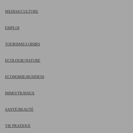
MEDIAS/CULTURE
EMPLOI
TOURISME/LOISIRS
ECOLOGIE/NATURE
ECONOMIE/BUSINESS
IMMO/TRAVAUX
SANTÉ/BEAUTÉ
VIE PRATIQUE