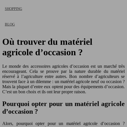
SHOPPING
BLOG
Où trouver du matériel
agricole d’occasion ?
Le monde des accessoires agricoles d’occasion est un marché très
encourageant. Cela se prouve par la nature durable du matériel
réservé à l’agriculture entre autres. Bon nombre d’agriculteurs se
trouvent face à un dilemme : un matériel agricole neuf ou occasion ?
Mais la plupart d’entre eux optent pour des équipements d’occasion.
C’est un bon choix et ils ont leur propre raison.
Pourquoi opter pour un matériel agricole
d’occasion ?
Alors, pourquoi opter pour un matériel agricole d’occasion ?