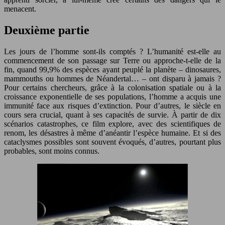
menacent.
Deuxième partie
Les jours de l’homme sont-ils comptés ? L’humanité est-elle au
commencement de son passage sur Terre ou approche-t-elle de la
fin, quand 99,9% des espèces ayant peuplé la planète – dinosaures,
mammouths ou hommes de Néandertal… – ont disparu à jamais ?
Pour certains chercheurs, grâce à la colonisation spatiale ou à la
croissance exponentielle de ses populations, l’homme a acquis une
immunité face aux risques d’extinction. Pour d’autres, le siècle en
cours sera crucial, quant à ses capacités de survie. À partir de dix
scénarios catastrophes, ce film explore, avec des scientifiques de
renom, les désastres à même d’anéantir l’espèce humaine. Et si des
cataclysmes possibles sont souvent évoqués, d’autres, pourtant plus
probables, sont moins connus.