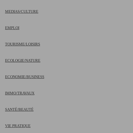
MEDIAS/CULTURE
EMPLOI
TOURISME/LOISIRS
ECOLOGIE/NATURE
ECONOMIE/BUSINESS
IMMO/TRAVAUX
SANTÉ/BEAUTÉ
VIE PRATIQUE