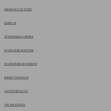
MEDIAS/CULTURE
EMPLOI
TOURISME/LOISIRS
ECOLOGIE/NATURE
ECONOMIE/BUSINESS
IMMO/TRAVAUX
SANTÉ/BEAUTÉ
VIE PRATIQUE