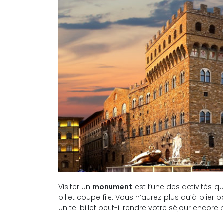
Visiter un
monument
est l’une des activités 
billet coupe file. Vous n’aurez plus qu’à pli
un tel billet peut-il rendre votre séjour encore 