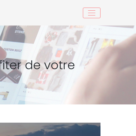
iter de votre