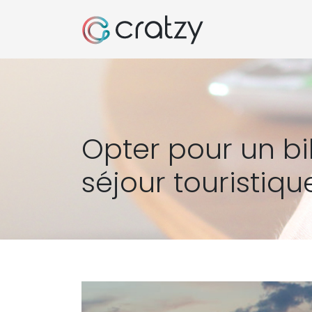
Opter pour un bil
séjour touristiqu