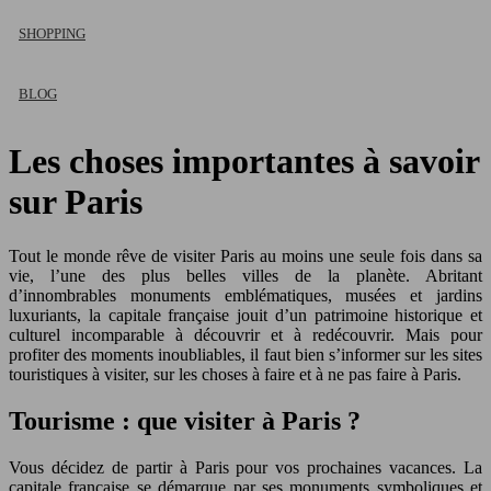
SHOPPING
BLOG
Les choses importantes à savoir
sur Paris
Tout le monde rêve de visiter Paris au moins une seule fois dans sa
vie, l’une des plus belles villes de la planète. Abritant
d’innombrables monuments emblématiques, musées et jardins
luxuriants, la capitale française jouit d’un patrimoine historique et
culturel incomparable à découvrir et à redécouvrir. Mais pour
profiter des moments inoubliables, il faut bien s’informer sur les sites
touristiques à visiter, sur les choses à faire et à ne pas faire à Paris.
Tourisme : que visiter à Paris ?
Vous décidez de partir à Paris pour vos prochaines vacances. La
capitale française se démarque par ses monuments symboliques et