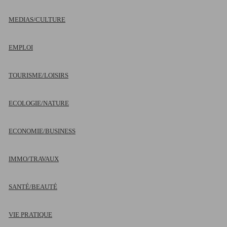
MEDIAS/CULTURE
EMPLOI
TOURISME/LOISIRS
ECOLOGIE/NATURE
ECONOMIE/BUSINESS
IMMO/TRAVAUX
SANTÉ/BEAUTÉ
VIE PRATIQUE