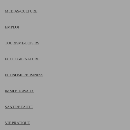
MEDIAS/CULTURE
EMPLOI
TOURISME/LOISIRS
ECOLOGIE/NATURE
ECONOMIE/BUSINESS
IMMO/TRAVAUX
SANTÉ/BEAUTÉ
VIE PRATIQUE