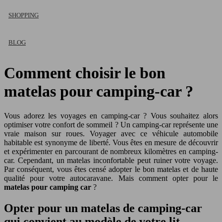
SHOPPING
BLOG
Comment choisir le bon
matelas pour camping-car ?
Vous adorez les voyages en camping-car ? Vous souhaitez alors
optimiser votre confort de sommeil ? Un camping-car représente une
vraie maison sur roues. Voyager avec ce véhicule automobile
habitable est synonyme de liberté. Vous êtes en mesure de découvrir
et expérimenter en parcourant de nombreux kilomètres en camping-
car. Cependant, un matelas inconfortable peut ruiner votre voyage.
Par conséquent, vous êtes censé adopter le bon matelas et de haute
qualité pour votre autocaravane. Mais comment opter pour le
matelas pour camping car
?
Opter pour un matelas de camping-car
qui convient au modèle de votre lit