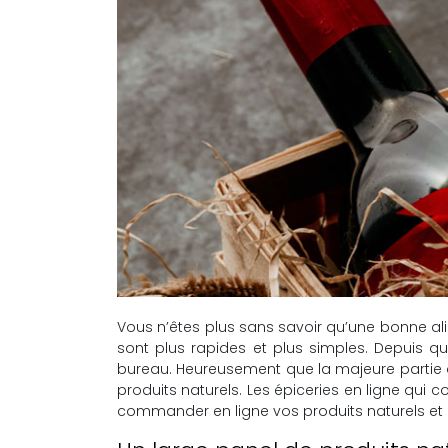
Vous n’êtes plus sans savoir qu’une bonne ali
sont plus rapides et plus simples. Depuis qu
bureau. Heureusement que la majeure partie
produits naturels. Les épiceries en ligne qui
commander en ligne vos produits naturels et 