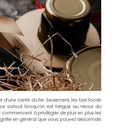
 d’une santé du fer. Seulement, les fast foods
ce surtout lorsqu’on est fatigué au retour du
ommencent à privilégier de plus en plus les
signifie en général que vous pouvez désormais