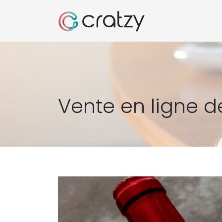
Vente en ligne de