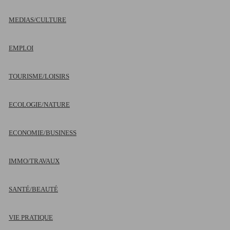
MEDIAS/CULTURE
EMPLOI
TOURISME/LOISIRS
ECOLOGIE/NATURE
ECONOMIE/BUSINESS
IMMO/TRAVAUX
SANTÉ/BEAUTÉ
VIE PRATIQUE