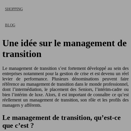
SHOPPING
BLOG
Une idée sur le management de
transition
Le management de transition s’est fortement développé au sein des
entreprises notamment pour la gestion de crise et est devenu un réel
levier de performance. Plusieurs dénominations peuvent faire
référence au management de transition dans le monde professionnel,
dont l’intermédiation, le placement des Seniors, l’intérim-cadre ou
bien l’intérim de luxe. Alors, il est important de connaître ce qu’est
réellement un management de transition, son rôle et les profils des
managers y afférents.
Le management de transition, qu’est-ce
que c’est ?