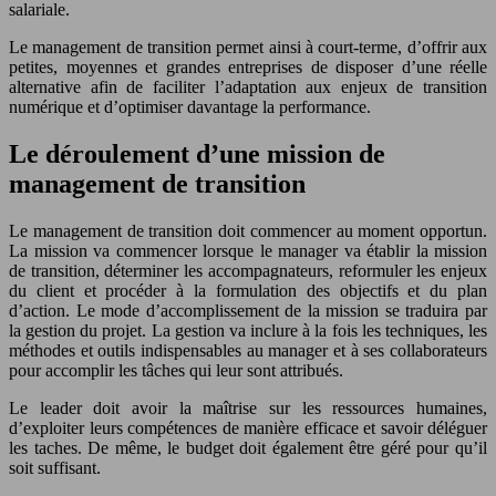
salariale.
Le management de transition permet ainsi à court-terme, d’offrir aux
petites, moyennes et grandes entreprises de disposer d’une réelle
alternative afin de faciliter l’adaptation aux enjeux de transition
numérique et d’optimiser davantage la performance.
Le déroulement d’une mission de
management de transition
Le management de transition doit commencer au moment opportun.
La mission va commencer lorsque le manager va établir la mission
de transition, déterminer les accompagnateurs, reformuler les enjeux
du client et procéder à la formulation des objectifs et du plan
d’action. Le mode d’accomplissement de la mission se traduira par
la gestion du projet. La gestion va inclure à la fois les techniques, les
méthodes et outils indispensables au manager et à ses collaborateurs
pour accomplir les tâches qui leur sont attribués.
Le leader doit avoir la maîtrise sur les ressources humaines,
d’exploiter leurs compétences de manière efficace et savoir déléguer
les taches. De même, le budget doit également être géré pour qu’il
soit suffisant.