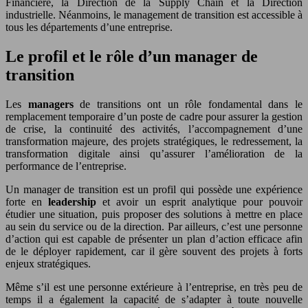
Financière, la Direction de la Supply Chain et la Direction
industrielle. Néanmoins, le management de transition est accessible à
tous les départements d’une entreprise.
Le profil et le rôle d’un manager de
transition
Les
managers
de transitions ont un rôle fondamental dans le
remplacement temporaire d’un poste de cadre pour assurer la gestion
de crise, la continuité des activités, l’accompagnement d’une
transformation majeure, des projets stratégiques, le redressement, la
transformation digitale ainsi qu’assurer l’amélioration de la
performance de l’entreprise.
Un manager de transition est un profil qui possède une expérience
forte en
leadership
et avoir un esprit analytique pour pouvoir
étudier une situation, puis proposer des solutions à mettre en place
au sein du service ou de la direction. Par ailleurs, c’est une personne
d’action qui est capable de présenter un plan d’action efficace afin
de le déployer rapidement, car il gère souvent des projets à forts
enjeux stratégiques.
Même s’il est une personne extérieure à l’entreprise, en très peu de
temps il a également la capacité de s’adapter à toute nouvelle