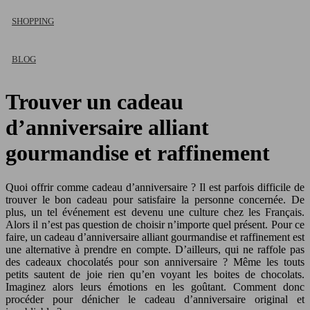
SHOPPING
BLOG
Trouver un cadeau
d’anniversaire alliant
gourmandise et raffinement
Quoi offrir comme cadeau d’anniversaire ? Il est parfois difficile de
trouver le bon cadeau pour satisfaire la personne concernée. De
plus, un tel événement est devenu une culture chez les Français.
Alors il n’est pas question de choisir n’importe quel présent. Pour ce
faire, un cadeau d’anniversaire alliant gourmandise et raffinement est
une alternative à prendre en compte. D’ailleurs, qui ne raffole pas
des cadeaux chocolatés pour son anniversaire ? Même les touts
petits sautent de joie rien qu’en voyant les boites de chocolats.
Imaginez alors leurs émotions en les goûtant. Comment donc
procéder pour dénicher le cadeau d’anniversaire original et