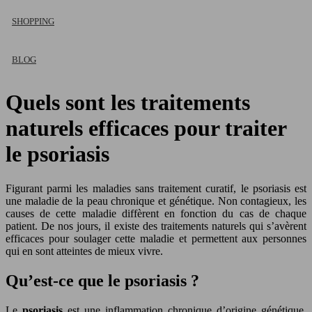
SHOPPING
BLOG
Quels sont les traitements
naturels efficaces pour traiter
le psoriasis
Figurant parmi les maladies sans traitement curatif, le psoriasis est
une maladie de la peau chronique et génétique. Non contagieux, les
causes de cette maladie diffèrent en fonction du cas de chaque
patient. De nos jours, il existe des traitements naturels qui s’avèrent
efficaces pour soulager cette maladie et permettent aux personnes
qui en sont atteintes de mieux vivre.
Qu’est-ce que le psoriasis ?
Le
psoriasis
est une inflammation chronique d’origine génétique.