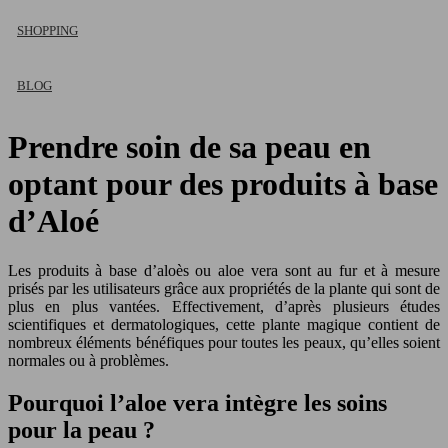
SHOPPING
BLOG
Prendre soin de sa peau en
optant pour des produits à base
d’Aloé
Les produits à base d’aloès ou aloe vera sont au fur et à mesure
prisés par les utilisateurs grâce aux propriétés de la plante qui sont de
plus en plus vantées. Effectivement, d’après plusieurs études
scientifiques et dermatologiques, cette plante magique contient de
nombreux éléments bénéfiques pour toutes les peaux, qu’elles soient
normales ou à problèmes.
Pourquoi l’aloe vera intègre les soins
pour la peau ?