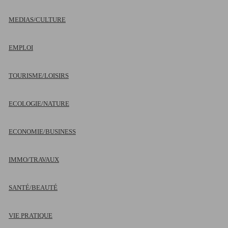
MEDIAS/CULTURE
EMPLOI
TOURISME/LOISIRS
ECOLOGIE/NATURE
ECONOMIE/BUSINESS
IMMO/TRAVAUX
SANTÉ/BEAUTÉ
VIE PRATIQUE