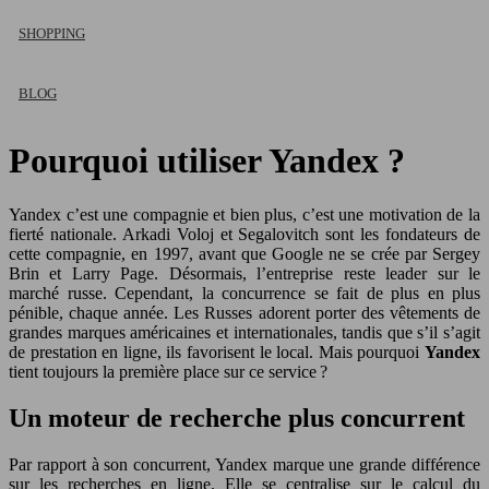
SHOPPING
BLOG
Pourquoi utiliser Yandex ?
Yandex c’est une compagnie et bien plus, c’est une motivation de la
fierté nationale. Arkadi Voloj et Segalovitch sont les fondateurs de
cette compagnie, en 1997, avant que Google ne se crée par Sergey
Brin et Larry Page. Désormais, l’entreprise reste leader sur le
marché russe. Cependant, la concurrence se fait de plus en plus
pénible, chaque année. Les Russes adorent porter des vêtements de
grandes marques américaines et internationales, tandis que s’il s’agit
de prestation en ligne, ils favorisent le local. Mais pourquoi
Yandex
tient toujours la première place sur ce service ?
Un moteur de recherche plus concurrent
Par rapport à son concurrent, Yandex marque une grande différence
sur les recherches en ligne. Elle se centralise sur le calcul du