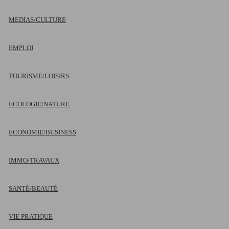
MEDIAS/CULTURE
EMPLOI
TOURISME/LOISIRS
ECOLOGIE/NATURE
ECONOMIE/BUSINESS
IMMO/TRAVAUX
SANTÉ/BEAUTÉ
VIE PRATIQUE