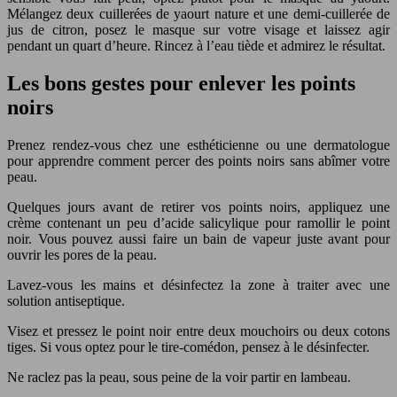
Mélangez deux cuillerées de yaourt nature et une demi-cuillerée de
jus de citron, posez le masque sur votre visage et laissez agir
pendant un quart d’heure. Rincez à l’eau tiède et admirez le résultat.
Les bons gestes pour enlever les points
noirs
Prenez rendez-vous chez une esthéticienne ou une dermatologue
pour apprendre comment percer des points noirs sans abîmer votre
peau.
Quelques jours avant de retirer vos points noirs, appliquez une
crème contenant un peu d’acide salicylique pour ramollir le point
noir. Vous pouvez aussi faire un bain de vapeur juste avant pour
ouvrir les pores de la peau.
Lavez-vous les mains et désinfectez la zone à traiter avec une
solution antiseptique.
Visez et pressez le point noir entre deux mouchoirs ou deux cotons
tiges. Si vous optez pour le tire-comédon, pensez à le désinfecter.
Ne raclez pas la peau, sous peine de la voir partir en lambeau.