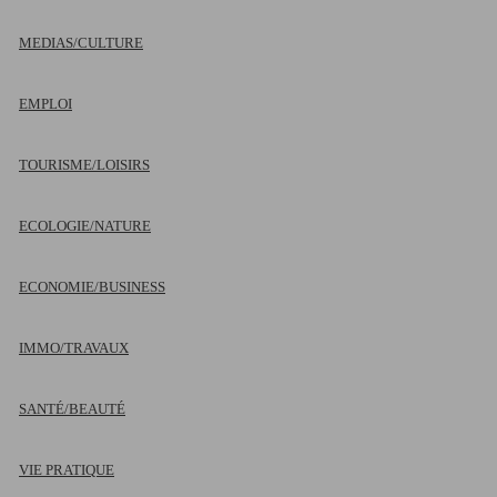
MEDIAS/CULTURE
EMPLOI
TOURISME/LOISIRS
ECOLOGIE/NATURE
ECONOMIE/BUSINESS
IMMO/TRAVAUX
SANTÉ/BEAUTÉ
VIE PRATIQUE