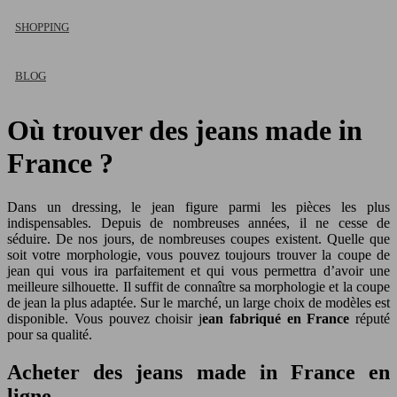
SHOPPING
BLOG
Où trouver des jeans made in
France ?
Dans un dressing, le jean figure parmi les pièces les plus
indispensables. Depuis de nombreuses années, il ne cesse de
séduire. De nos jours, de nombreuses coupes existent. Quelle que
soit votre morphologie, vous pouvez toujours trouver la coupe de
jean qui vous ira parfaitement et qui vous permettra d’avoir une
meilleure silhouette. Il suffit de connaître sa morphologie et la coupe
de jean la plus adaptée. Sur le marché, un large choix de modèles est
disponible. Vous pouvez choisir j
ean fabriqué en France
réputé
pour sa qualité.
Acheter des jeans made in France en
ligne