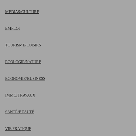
MEDIAS/CULTURE
EMPLOI
TOURISME/LOISIRS
ECOLOGIE/NATURE
ECONOMIE/BUSINESS
IMMO/TRAVAUX
SANTÉ/BEAUTÉ
VIE PRATIQUE