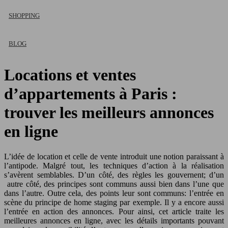
SHOPPING
BLOG
Locations et ventes
d’appartements à Paris :
trouver les meilleurs annonces
en ligne
L’idée de location et celle de vente introduit une notion paraissant à
l’antipode. Malgré tout, les techniques d’action à la réalisation
s’avèrent semblables. D’un côté, des règles les gouvernent; d’un
autre côté, des principes sont communs aussi bien dans l’une que
dans l’autre. Outre cela, des points leur sont communs: l’entrée en
scène du principe de home staging par exemple. Il y a encore aussi
l’entrée en action des annonces. Pour ainsi, cet article traite les
meilleures annonces en ligne, avec les détails importants pouvant