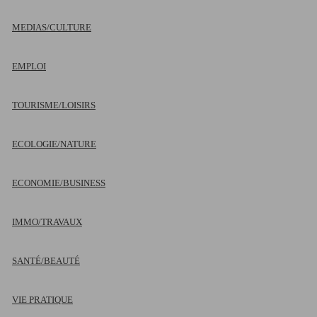
MEDIAS/CULTURE
EMPLOI
TOURISME/LOISIRS
ECOLOGIE/NATURE
ECONOMIE/BUSINESS
IMMO/TRAVAUX
SANTÉ/BEAUTÉ
VIE PRATIQUE