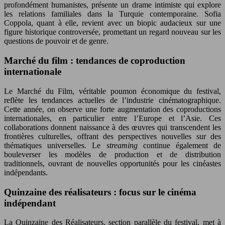
profondément humanistes, présente un drame intimiste qui explore
les relations familiales dans la Turquie contemporaine. Sofia
Coppola, quant à elle, revient avec un biopic audacieux sur une
figure historique controversée, promettant un regard nouveau sur les
questions de pouvoir et de genre.
Marché du film : tendances de coproduction
internationale
Le Marché du Film, véritable poumon économique du festival,
reflète les tendances actuelles de l’industrie cinématographique.
Cette année, on observe une forte augmentation des coproductions
internationales, en particulier entre l’Europe et l’Asie. Ces
collaborations donnent naissance à des œuvres qui transcendent les
frontières culturelles, offrant des perspectives nouvelles sur des
thématiques universelles. Le
streaming
continue également de
bouleverser les modèles de production et de distribution
traditionnels, ouvrant de nouvelles opportunités pour les cinéastes
indépendants.
Quinzaine des réalisateurs : focus sur le cinéma
indépendant
La Quinzaine des Réalisateurs, section parallèle du festival, met à