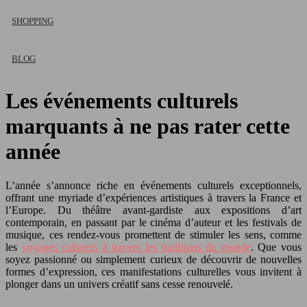
SHOPPING
BLOG
Les événements culturels
marquants à ne pas rater cette
année
L’année s’annonce riche en événements culturels exceptionnels,
offrant une myriade d’expériences artistiques à travers la France et
l’Europe. Du théâtre avant-gardiste aux expositions d’art
contemporain, en passant par le cinéma d’auteur et les festivals de
musique, ces rendez-vous promettent de stimuler les sens, comme
les
voyages culturels à travers les traditions du monde
. Que vous
soyez passionné ou simplement curieux de découvrir de nouvelles
formes d’expression, ces manifestations culturelles vous invitent à
plonger dans un univers créatif sans cesse renouvelé.