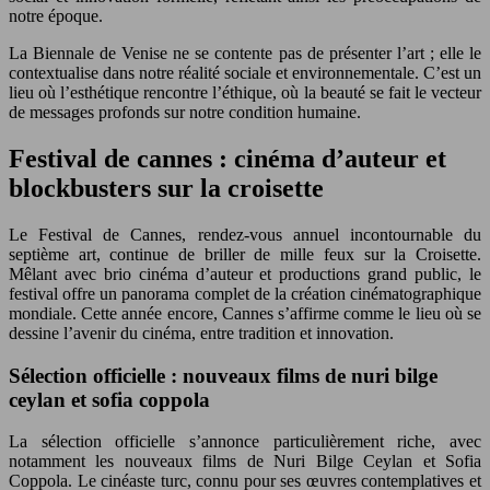
notre époque.
La Biennale de Venise ne se contente pas de présenter l’art ; elle le
contextualise dans notre réalité sociale et environnementale. C’est un
lieu où l’esthétique rencontre l’éthique, où la beauté se fait le vecteur
de messages profonds sur notre condition humaine.
Festival de cannes : cinéma d’auteur et
blockbusters sur la croisette
Le Festival de Cannes, rendez-vous annuel incontournable du
septième art, continue de briller de mille feux sur la Croisette.
Mêlant avec brio cinéma d’auteur et productions grand public, le
festival offre un panorama complet de la création cinématographique
mondiale. Cette année encore, Cannes s’affirme comme le lieu où se
dessine l’avenir du cinéma, entre tradition et innovation.
Sélection officielle : nouveaux films de nuri bilge
ceylan et sofia coppola
La sélection officielle s’annonce particulièrement riche, avec
notamment les nouveaux films de Nuri Bilge Ceylan et Sofia
Coppola. Le cinéaste turc, connu pour ses œuvres contemplatives et