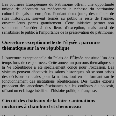
Les Journées Européennes du Patrimoine offrent une opportunité
unique de découvrir ou redécouvrir la richesse du patrimoine
culturel français et européen. Pendant deux jours, des milliers de
sites historiques, souvent fermés au public le reste de l’année,
ouvrent leurs portes gratuitement. Cette initiative permet non
seulement d’accéder à des lieux d’exception, mais aussi de
sensibiliser le public à l’importance de la préservation du patrimoine.
Ouverture exceptionnelle de l’élysée : parcours
thématique sur la ve république
L’ouverture exceptionnelle du Palais de l’Élysée constitue l’un des
temps forts de ces journées. Cette année, un parcours thématique sur
la Ve République a été spécialement conçu pour l’occasion. Les
visiteurs peuvent découvrir les salons historiques où se sont prises
des décisions cruciales pour la nation, tout en s’informant sur le
fonctionnement des institutions républicaines. Des guides experts
proposent des anecdotes fascinantes sur les coulisses du pouvoir,
offrant un éclairage inédit sur l’histoire politique française.
Circuit des châteaux de la loire : animations
nocturnes à chambord et chenonceau