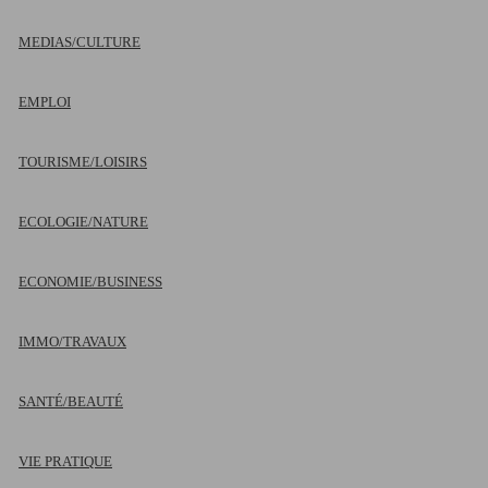
MEDIAS/CULTURE
EMPLOI
TOURISME/LOISIRS
ECOLOGIE/NATURE
ECONOMIE/BUSINESS
IMMO/TRAVAUX
SANTÉ/BEAUTÉ
VIE PRATIQUE