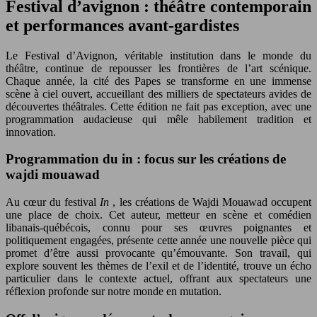
Festival d’avignon : théâtre contemporain
et performances avant-gardistes
Le Festival d’Avignon, véritable institution dans le monde du
théâtre, continue de repousser les frontières de l’art scénique.
Chaque année, la cité des Papes se transforme en une immense
scène à ciel ouvert, accueillant des milliers de spectateurs avides de
découvertes théâtrales. Cette édition ne fait pas exception, avec une
programmation audacieuse qui mêle habilement tradition et
innovation.
Programmation du in : focus sur les créations de
wajdi mouawad
Au cœur du festival
In
, les créations de Wajdi Mouawad occupent
une place de choix. Cet auteur, metteur en scène et comédien
libanais-québécois, connu pour ses œuvres poignantes et
politiquement engagées, présente cette année une nouvelle pièce qui
promet d’être aussi provocante qu’émouvante. Son travail, qui
explore souvent les thèmes de l’exil et de l’identité, trouve un écho
particulier dans le contexte actuel, offrant aux spectateurs une
réflexion profonde sur notre monde en mutation.