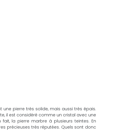
une pierre très solide, mais aussi très épais.
cite, il est considéré comme un cristal avec une
fait, la pierre marbre à plusieurs teintes. En
rres précieuses très réputées. Quels sont donc