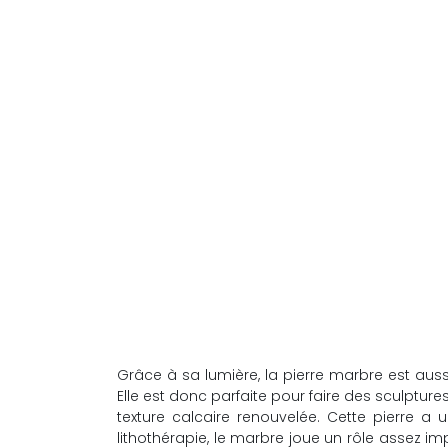
Grâce à sa lumière, la pierre marbre est auss
Elle est donc parfaite pour faire des sculpture
texture calcaire renouvelée. Cette pierre a u
lithothérapie, le marbre joue un rôle assez i