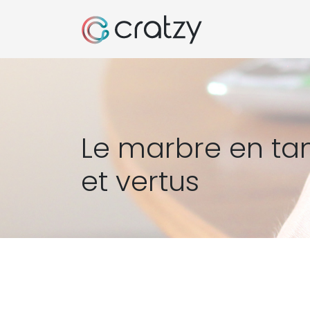
Le marbre en tan
et vertus