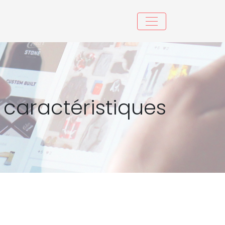
 caractéristiques