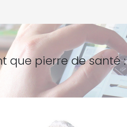
t que pierre de santé :