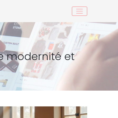
re modernité et