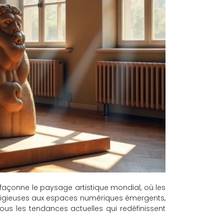
façonne le paysage artistique mondial, où les
restigieuses aux espaces numériques émergents,
nous les tendances actuelles qui redéfinissent