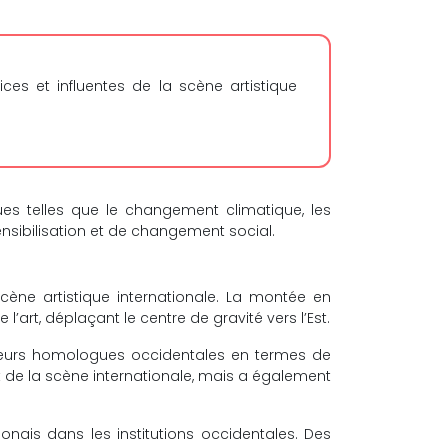
ces et influentes de la scène artistique
es telles que le changement climatique, les
nsibilisation et de changement social.
scène artistique internationale. La montée en
’art, déplaçant le centre de gravité vers l’Est.
 leurs homologues occidentales en termes de
t de la scène internationale, mais a également
onais dans les institutions occidentales. Des