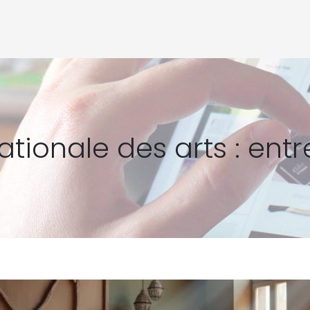
nationale des arts : ent