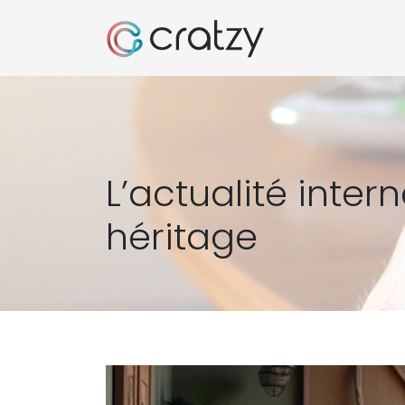
L’actualité inter
héritage