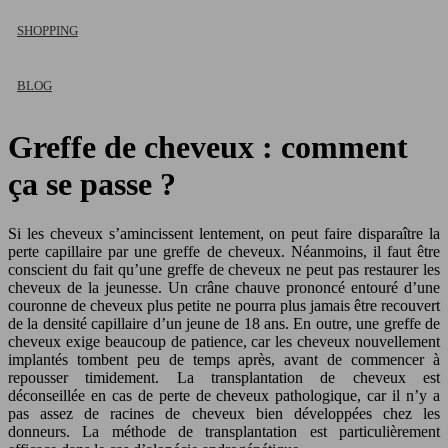
SHOPPING
BLOG
Greffe de cheveux : comment
ça se passe ?
Si les cheveux s’amincissent lentement, on peut faire disparaître la
perte capillaire par une greffe de cheveux. Néanmoins, il faut être
conscient du fait qu’une greffe de cheveux ne peut pas restaurer les
cheveux de la jeunesse. Un crâne chauve prononcé entouré d’une
couronne de cheveux plus petite ne pourra plus jamais être recouvert
de la densité capillaire d’un jeune de 18 ans. En outre, une greffe de
cheveux exige beaucoup de patience, car les cheveux nouvellement
implantés tombent peu de temps après, avant de commencer à
repousser timidement. La transplantation de cheveux est
déconseillée en cas de perte de cheveux pathologique, car il n’y a
pas assez de racines de cheveux bien développées chez les
donneurs. La méthode de transplantation est particulièrement