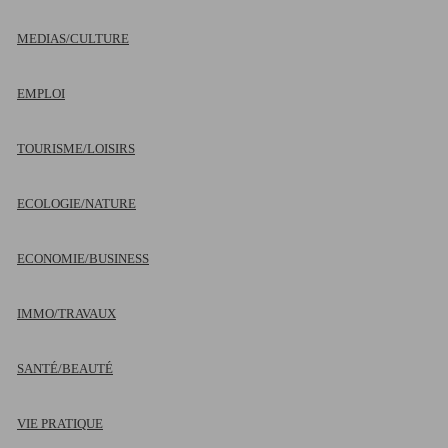
MEDIAS/CULTURE
EMPLOI
TOURISME/LOISIRS
ECOLOGIE/NATURE
ECONOMIE/BUSINESS
IMMO/TRAVAUX
SANTÉ/BEAUTÉ
VIE PRATIQUE