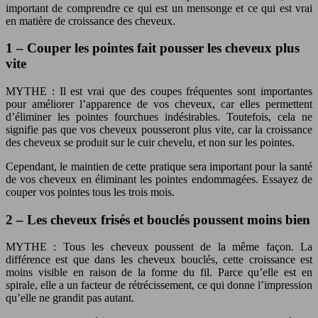
important de comprendre ce qui est un mensonge et ce qui est vrai
en matière de croissance des cheveux.
1 – Couper les pointes fait pousser les cheveux plus
vite
MYTHE : Il est vrai que des coupes fréquentes sont importantes
pour améliorer l’apparence de vos cheveux, car elles permettent
d’éliminer les pointes fourchues indésirables. Toutefois, cela ne
signifie pas que vos cheveux pousseront plus vite, car la croissance
des cheveux se produit sur le cuir chevelu, et non sur les pointes.
Cependant, le maintien de cette pratique sera important pour la santé
de vos cheveux en éliminant les pointes endommagées. Essayez de
couper vos pointes tous les trois mois.
2 – Les cheveux frisés et bouclés poussent moins bien
MYTHE : Tous les cheveux poussent de la même façon. La
différence est que dans les cheveux bouclés, cette croissance est
moins visible en raison de la forme du fil. Parce qu’elle est en
spirale, elle a un facteur de rétrécissement, ce qui donne l’impression
qu’elle ne grandit pas autant.