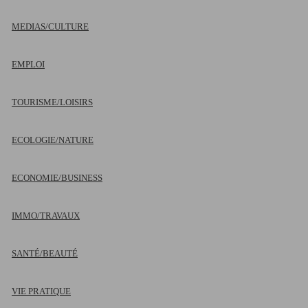
MEDIAS/CULTURE
EMPLOI
TOURISME/LOISIRS
ECOLOGIE/NATURE
ECONOMIE/BUSINESS
IMMO/TRAVAUX
SANTÉ/BEAUTÉ
VIE PRATIQUE