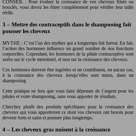
CONSEIL : Pour évaluer la croissance de vos cheveux frisés ou
bouclés, vous devez les étirer complètement pour vérifier leur taille
réelle.
3 – Mettre des contraceptifs dans le shampooing fait
pousser les cheveux
MYTHE : C’est l’un des mythes qui a longtemps fait fureur. En fait,
l’action des hormones influence un grand nombre de nos fonctions
corporelles. Cependant, les hormones de la pilule contraceptive sont
axées sur le cycle menstruel, et non sur la croissance des cheveux.
Ces hormones doivent être ingérées et ne contribuent, en aucun cas,
à la croissance des cheveux lorsqu’elles sont mises, dans un
shampooing.
Cette pratique ne fera que vous faire dépenser de l’argent pour les
pilules et votre shampooing, sans vous apporter de résultats.
Cherchez plutôt des produits spécifiques pour la croissance des
cheveux qui vous apporteront ce dont vos cheveux ont besoin pour
devenir forts et sains et pousser plus longtemps.
4 – Les cheveux gras nuisent à la croissance