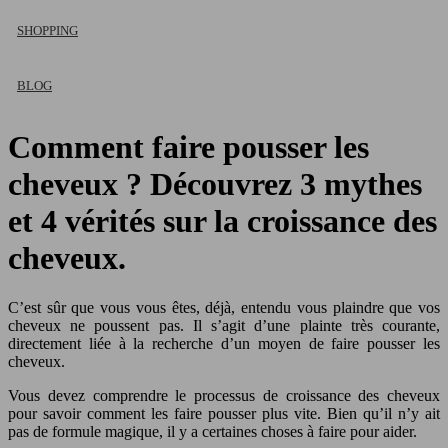
SHOPPING
BLOG
Comment faire pousser les
cheveux ? Découvrez 3 mythes
et 4 vérités sur la croissance des
cheveux.
C’est sûr que vous vous êtes, déjà, entendu vous plaindre que vos
cheveux ne poussent pas. Il s’agit d’une plainte très courante,
directement liée à la recherche d’un moyen de faire pousser les
cheveux.
Vous devez comprendre le processus de croissance des cheveux
pour savoir comment les faire pousser plus vite. Bien qu’il n’y ait
pas de formule magique, il y a certaines choses à faire pour aider.