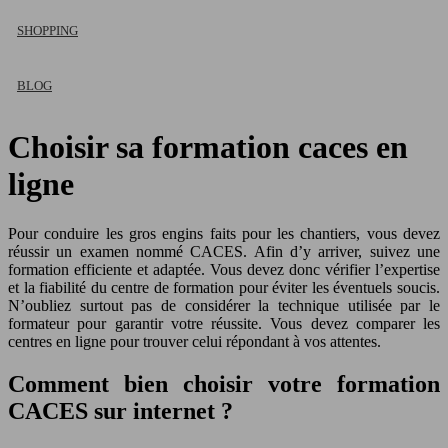
SHOPPING
BLOG
Choisir sa formation caces en
ligne
Pour conduire les gros engins faits pour les chantiers, vous devez
réussir un examen nommé CACES. Afin d’y arriver, suivez une
formation efficiente et adaptée. Vous devez donc vérifier l’expertise
et la fiabilité du centre de formation pour éviter les éventuels soucis.
N’oubliez surtout pas de considérer la technique utilisée par le
formateur pour garantir votre réussite. Vous devez comparer les
centres en ligne pour trouver celui répondant à vos attentes.
Comment bien choisir votre formation
CACES sur internet ?