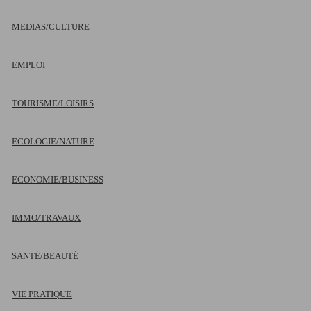
MEDIAS/CULTURE
EMPLOI
TOURISME/LOISIRS
ECOLOGIE/NATURE
ECONOMIE/BUSINESS
IMMO/TRAVAUX
SANTÉ/BEAUTÉ
VIE PRATIQUE