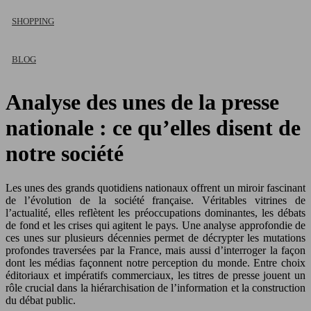
SHOPPING
BLOG
Analyse des unes de la presse
nationale : ce qu’elles disent de
notre société
Les unes des grands quotidiens nationaux offrent un miroir fascinant
de l’évolution de la société française. Véritables vitrines de
l’actualité, elles reflètent les préoccupations dominantes, les débats
de fond et les crises qui agitent le pays. Une analyse approfondie de
ces unes sur plusieurs décennies permet de décrypter les mutations
profondes traversées par la France, mais aussi d’interroger la façon
dont les médias façonnent notre perception du monde. Entre choix
éditoriaux et impératifs commerciaux, les titres de presse jouent un
rôle crucial dans la hiérarchisation de l’information et la construction
du débat public.